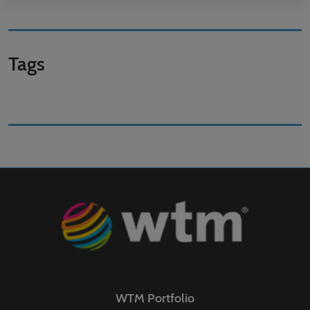
Tags
WTM Portfolio