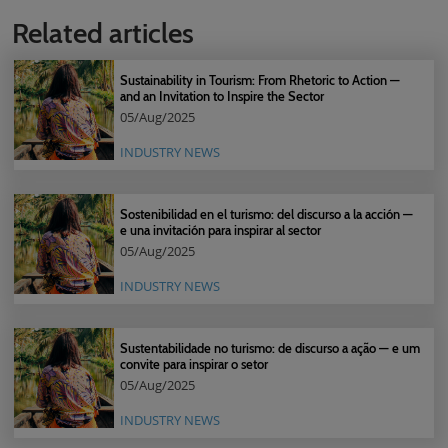
Related articles
Sustainability in Tourism: From Rhetoric to Action —
and an Invitation to Inspire the Sector
05/Aug/2025
INDUSTRY NEWS
Sostenibilidad en el turismo: del discurso a la acción —
e una invitación para inspirar al sector
05/Aug/2025
INDUSTRY NEWS
Sustentabilidade no turismo: de discurso a ação — e um
convite para inspirar o setor
05/Aug/2025
INDUSTRY NEWS