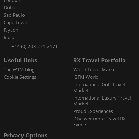
Dubai
Sao Paulo
Cape Town
Riyadh
India
+44 (0) 208 271 2171
Useful links
RX Travel Portfolio
The WTM blog
World Travel Market
Cookie Settings
IBTM World
International Golf Travel
Market
International Luxury Travel
Market
Proud Experiences
Discover more Travel RX
Events
Privacy Options