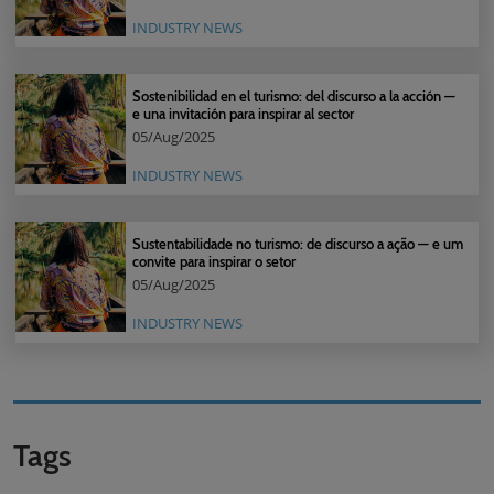
INDUSTRY NEWS
Sostenibilidad en el turismo: del discurso a la acción —
e una invitación para inspirar al sector
05/Aug/2025
INDUSTRY NEWS
Sustentabilidade no turismo: de discurso a ação — e um
convite para inspirar o setor
05/Aug/2025
INDUSTRY NEWS
Tags