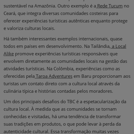
sustentável na Amazônia. Outro exemplo é a
Rede Tucum
no
Ceará, que integra diversas comunidades costeiras para
oferecer experiências turísticas autênticas enquanto protege
e valoriza culturas locais.
Há também interessantes exemplos internacionais, quase
todos em países em desenvolvimento. Na Tailândia,
a Local
Alike
promove experiências turísticas responsáveis que
envolvem diretamente as comunidades locais na gestão das
atividades turísticas. Na Colômbia, experiências como as
oferecidas pela
Taroa Adventures
em Baru proporcionam aos
turistas um contato direto com a cultura local através da
culinária típica e histórias contadas pelos moradores.
Um dos principais desafios do TBC é a espetacularização da
cultura local. À medida que as comunidades se tornam
conhecidas e visitadas, há uma tendência de transformar
suas tradições em produtos, o que pode levar à perda da
autenticidade cultural. Essa transformação muitas vezes