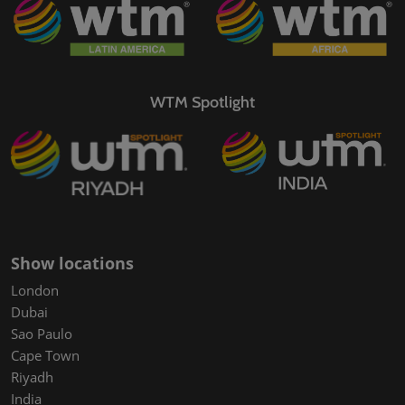
WTM Spotlight
Show locations
London
Dubai
Sao Paulo
Cape Town
Riyadh
India