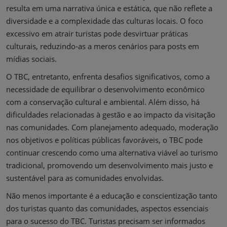
resulta em uma narrativa única e estática, que não reflete a
diversidade e a complexidade das culturas locais. O foco
excessivo em atrair turistas pode desvirtuar práticas
culturais, reduzindo-as a meros cenários para posts em
mídias sociais.
O TBC, entretanto, enfrenta desafios significativos, como a
necessidade de equilibrar o desenvolvimento econômico
com a conservação cultural e ambiental. Além disso, há
dificuldades relacionadas à gestão e ao impacto da visitação
nas comunidades. Com planejamento adequado, moderação
nos objetivos e políticas públicas favoráveis, o TBC pode
continuar crescendo como uma alternativa viável ao turismo
tradicional, promovendo um desenvolvimento mais justo e
sustentável para as comunidades envolvidas.
Não menos importante é a educação e conscientização tanto
dos turistas quanto das comunidades, aspectos essenciais
para o sucesso do TBC. Turistas precisam ser informados