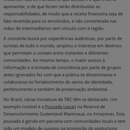
apresentar, e de que foram serão distribuídas as
responsabilidades, de modo que a receita financeira seja de
fato revertida para os envolvidos, e não concentrada nas
mãos de intermediários sem vínculo com a região.
A crescente busca por experiências autênticas, por parte de
turistas de todo o mundo, ampliou o interesse em destinos
que permitam o contato entre visitantes e diferentes
comunidades. Ao mesmo tempo, o maior acesso à
informação e a tomada de consciência por parte de grupos
antes ignorados fez com que a prática se disseminasse e
colaborasse no fortalecimento do senso de identidade,
pertencimento e também de preservação ambiental.
No Brasil, várias iniciativas de TBC têm se destacado. Um
exemplo notável é a
Pousada Uacari
na Reserva de
Desenvolvimento Sustentável Mamirauá, no Amazonas. Esta
pousada é gerida em parceria com comunidades locais e tem
sido um modelo de sucesso na promoção do ecoturismo