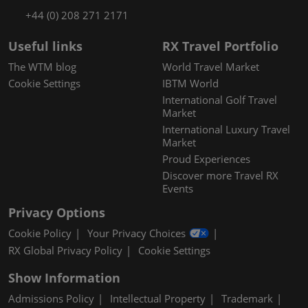
+44 (0) 208 271 2171
Useful links
RX Travel Portfolio
The WTM blog
World Travel Market
Cookie Settings
IBTM World
International Golf Travel
Market
International Luxury Travel
Market
Proud Experiences
Discover more Travel RX
Events
Privacy Options
Cookie Policy
Your Privacy Choices
RX Global Privacy Policy
Cookie Settings
Show Information
Admissions Policy
Intellectual Property
Trademark