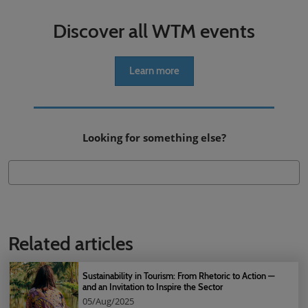
Discover all WTM events
Learn more
Looking for something else?
Related articles
Sustainability in Tourism: From Rhetoric to Action —
and an Invitation to Inspire the Sector
05/Aug/2025