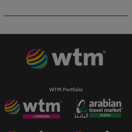
WTM Portfolio