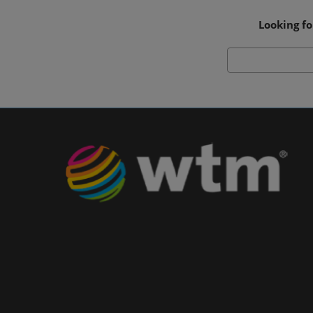
Looking fo