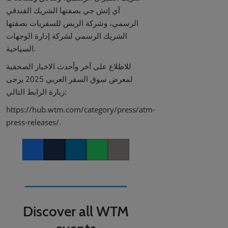
آي إتش جي بصفتها الشريك الفندقي
الرسمي، وشركة الريس للسفريات بصفتها
الشريك الرسمي لشركة إدارة الوجهات
السياحية.
للاطلاع على آخر وأحدث الاخبار الصحفية
لمعرض سوق السفر العربي 2025 يرجى
زيارة الرابط التالي:
https://hub.wtm.com/category/press/atm-
press-releases/.
Facebook
Twitter
LinkedIn
Whatsapp
Copy link
Discover all WTM