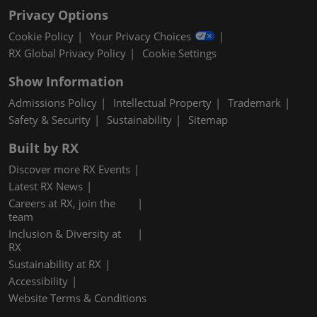
Privacy Options
Cookie Policy
Your Privacy Choices
RX Global Privacy Policy
Cookie Settings
Show Information
Admissions Policy
Intellectual Property
Trademark
Safety & Security
Sustainability
Sitemap
Built by RX
Discover more RX Events
Latest RX News
Careers at RX, join the
team
Inclusion & Diversity at
RX
Sustainability at RX
Accessibility
Website Terms & Conditions