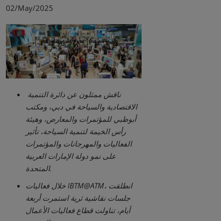
02/May/2025
ناقش ممثلون عن دائرة التنمية
الاقتصادية والسياحة في دبي، ومكتب
أبوظبي للمؤتمرات والمعارض، وهيئة
رأس الخيمة لتنمية السياحة، تأثير
الفعاليات والمهرجانات والمؤتمرات
على نمو دولة الإمارات العربية
.
المتحدة
، انطلقت
IBTM@ATM
خلال فعاليات
جلسات نقاشية ثرية استمرت أربعة
أيام، تناولت قطاع فعاليات الأعمال