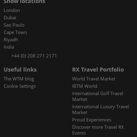
Show locations
London
Dubai
Sao Paulo
Cape Town
Riyadh
India
+44 (0) 208 271 2171
Useful links
RX Travel Portfolio
The WTM blog
World Travel Market
Cookie Settings
IBTM World
International Golf Travel
Market
International Luxury Travel
Market
Proud Experiences
Discover more Travel RX
Events