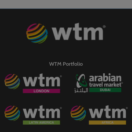
WTM Portfolio