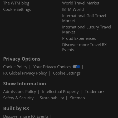
The WTM blog
World Travel Market
Cookie Settings
IBTM World
International Golf Travel
Market
International Luxury Travel
Market
Proud Experiences
Discover more Travel RX
Events
Privacy Options
Cookie Policy
Your Privacy Choices
RX Global Privacy Policy
Cookie Settings
Show Information
Admissions Policy
Intellectual Property
Trademark
Safety & Security
Sustainability
Sitemap
Built by RX
Discover more RX Events