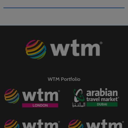
WTM Portfolio