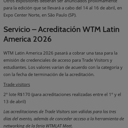
Otros expositores deberán ser anunciados próximamente
para la edición que se llevará a cabo del 14 al 16 de abril, en
Expo Center Norte, en São Paulo (SP).
Servicio – Acreditación WTM Latin
America 2026
WTM Latin America 2026 pasará a cobrar una tasa para la
emisión de credenciales de acceso para Trade Visitors y
estudiantes. Los valores varían de acuerdo con la categoría y
con la fecha de terminación de la acreditación.
Trade visitors
2º lote R$170 (para acreditaciones realizadas entre el 1º y el
13 de abril)
Las acreditaciones de Trade Visitors son válidas para los tres
días del evento, además de conceder acceso a la herramienta de
networking de la feria WTMLAT Meet.