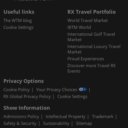
Useful links
RX Travel Portfolio
The WTM blog
World Travel Market
Cookie Settings
IBTM World
International Golf Travel
Market
International Luxury Travel
Market
Proud Experiences
Discover more Travel RX
Events
Privacy Options
Cookie Policy
Your Privacy Choices
RX Global Privacy Policy
Cookie Settings
Show Information
Admissions Policy
Intellectual Property
Trademark
Safety & Security
Sustainability
Sitemap