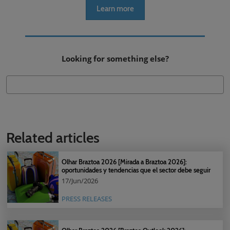
Learn more
Looking for something else?
Related articles
Olhar Braztoa 2026 [Mirada a Braztoa 2026]:
oportunidades y tendencias que el sector debe seguir
17/Jun/2026
PRESS RELEASES