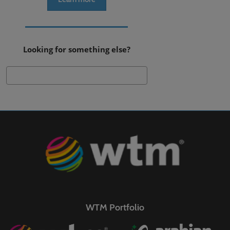
Looking for something else?
Search
WTM Portfolio