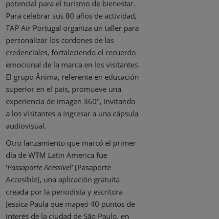
potencial para el turismo de bienestar.
Para celebrar sus 80 años de actividad,
TAP Air Portugal organiza un taller para
personalizar los cordones de las
credenciales, fortaleciendo el recuerdo
emocional de la marca en los visitantes.
El grupo Ânima, referente en educación
superior en el país, promueve una
experiencia de imagen 360º, invitando
a los visitantes a ingresar a una cápsula
audiovisual.
Otro lanzamiento que marcó el primer
día de WTM Latin America fue
‘
Passaporte Acessível’
[Pasaporte
Accesible], una aplicación gratuita
creada por la periodista y escritora
Jessica Paula que mapeó 40 puntos de
interés de la ciudad de São Paulo, en