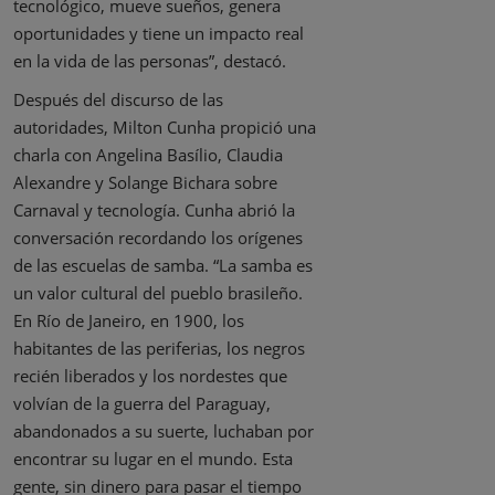
tecnológico, mueve sueños, genera
oportunidades y tiene un impacto real
en la vida de las personas”, destacó.
Después del discurso de las
autoridades, Milton Cunha propició una
charla con Angelina Basílio, Claudia
Alexandre y Solange Bichara sobre
Carnaval y tecnología. Cunha abrió la
conversación recordando los orígenes
de las escuelas de samba. “La samba es
un valor cultural del pueblo brasileño.
En Río de Janeiro, en 1900, los
habitantes de las periferias, los negros
recién liberados y los nordestes que
volvían de la guerra del Paraguay,
abandonados a su suerte, luchaban por
encontrar su lugar en el mundo. Esta
gente, sin dinero para pasar el tiempo