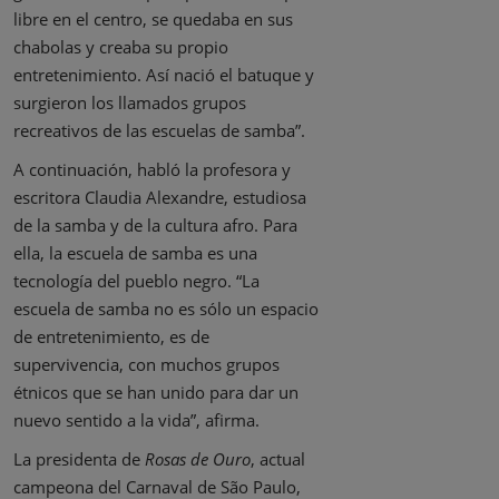
libre en el centro, se quedaba en sus
chabolas y creaba su propio
entretenimiento. Así nació el batuque y
surgieron los llamados grupos
recreativos de las escuelas de samba”.
A continuación, habló la profesora y
escritora Claudia Alexandre, estudiosa
de la samba y de la cultura afro. Para
ella, la escuela de samba es una
tecnología del pueblo negro. “La
escuela de samba no es sólo un espacio
de entretenimiento, es de
supervivencia, con muchos grupos
étnicos que se han unido para dar un
nuevo sentido a la vida”, afirma.
La presidenta de
Rosas de Ouro
, actual
campeona del Carnaval de São Paulo,