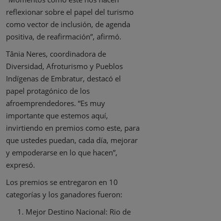
reflexionar sobre el papel del turismo
como vector de inclusión, de agenda
positiva, de reafirmación”, afirmó.
Tânia Neres, coordinadora de
Diversidad, Afroturismo y Pueblos
Indígenas de Embratur, destacó el
papel protagónico de los
afroemprendedores. “Es muy
importante que estemos aquí,
invirtiendo en premios como este, para
que ustedes puedan, cada día, mejorar
y empoderarse en lo que hacen”,
expresó.
Los premios se entregaron en 10
categorías y los ganadores fueron:
Mejor Destino Nacional: Rio de