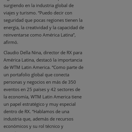
surgiendo en la industria global de
viajes y turismo. “Puedo decir con
seguridad que pocas regiones tienen la
energía, la creatividad y la capacidad de
reinventarse como América Latina”,
afirmó.
Claudio Della Nina, director de RX para
América Latina, destacó la importancia
de WTM Latin America. “Como parte de
un portafolio global que conecta
personas y negocios en más de 350
eventos en 25 países y 42 sectores de
la economía, WTM Latin America tiene
un papel estratégico y muy especial
dentro de RX. “Hablamos de una
industria que, además de recursos
económicos y su rol técnico y