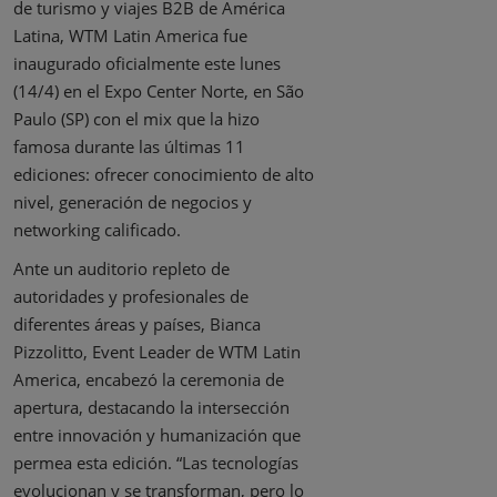
de turismo y viajes B2B de América
Latina, WTM Latin America fue
inaugurado oficialmente este lunes
(14/4) en el Expo Center Norte, en São
Paulo (SP) con el mix que la hizo
famosa durante las últimas 11
ediciones: ofrecer conocimiento de alto
nivel, generación de negocios y
networking calificado.
Ante un auditorio repleto de
autoridades y profesionales de
diferentes áreas y países, Bianca
Pizzolitto, Event Leader de WTM Latin
America, encabezó la ceremonia de
apertura, destacando la intersección
entre innovación y humanización que
permea esta edición. “Las tecnologías
evolucionan y se transforman, pero lo