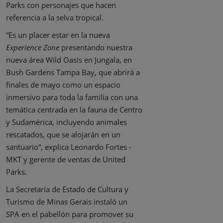
Parks con personajes que hacen
referencia a la selva tropical.
“Es un placer estar en la nueva
Experience Zone
presentando nuestra
nueva área Wild Oasis en Jungala, en
Bush Gardens Tampa Bay, que abrirá a
finales de mayo como un espacio
inmersivo para toda la familia con una
temática centrada en la fauna de Centro
y Sudamérica, incluyendo animales
rescatados, que se alojarán en un
santuario”, explica Leonardo Fortes -
MKT y gerente de ventas de United
Parks.
La Secretaría de Estado de Cultura y
Turismo de Minas Gerais instaló un
SPA en el pabellón para promover su