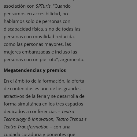
asociación con
SPTuris
. “Cuando
pensamos en accesibilidad, no
hablamos solo de personas con
discapacidad física, sino de todas las
personas con movilidad reducida,
como las personas mayores, las
mujeres embarazadas e incluso las
personas con un pie roto”, argumenta.
Megatendencias y premios
En el ámbito de la formación, la oferta
de contenidos es uno de los grandes
atractivos de la feria y se desarrolla de
forma simultánea en los tres espacios
dedicados a conferencias –
Teatro
Technology & Innovation, Teatro Trends e
Teatro Transformation
– con una
cuidada curaduría y ponentes que