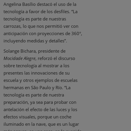
Angelina Basílio destacó el uso de la
tecnología a favor de los desfiles. “La
tecnología es parte de nuestras
carrozas, lo que nos permitió ver con
anticipación con proyecciones de 360°,
incluyendo medidas y detalles”.
Solange Bichara, presidente de
Mocidade Alegre
, reforzó el discurso
sobre tecnología al mostrar a los
presentes las innovaciones de su
escuela y otros ejemplos de escuelas
hermanas en São Paulo y Río. “La
tecnología es parte de nuestra
preparación, ya sea para probar con
antelación el efecto de las luces y los
efectos visuales, porque un coche
iluminado en la nave, que es un lugar