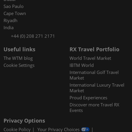
Sao Paulo
Cape Town
Riyadh
India
+44 (0) 208 271 2171
Useful links
RX Travel Portfolio
The WTM blog
World Travel Market
Cookie Settings
IBTM World
International Golf Travel
Market
International Luxury Travel
Market
Proud Experiences
Discover more Travel RX
Events
Privacy Options
Cookie Policy
Your Privacy Choices