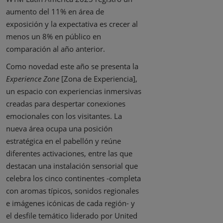
aumento del 11% en área de
exposición y la expectativa es crecer al
menos un 8% en público en
comparación al año anterior.
Como novedad este año se presenta la
Experience Zone
[Zona de Experiencia],
un espacio con experiencias inmersivas
creadas para despertar conexiones
emocionales con los visitantes. La
nueva área ocupa una posición
estratégica en el pabellón y reúne
diferentes activaciones, entre las que
destacan una instalación sensorial que
celebra los cinco continentes -completa
con aromas típicos, sonidos regionales
e imágenes icónicas de cada región- y
el desfile temático liderado por United