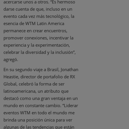
acercarse unos a otros. “Es hermoso
darse cuenta de que, incluso en un
evento cada vez más tecnológico, la
esencia de WTM Latin America
permanece en crear encuentros,
promover conexiones, incentivar la
experiencia y la experimentación,
celebrar la diversidad y la inclusión”,
agregó.
En su segundo viaje a Brasil, Jonathan
Heastie, director de portafolio de RX
Global, celebró la forma de ser
latinoamericana, un atributo que
destacó como una gran ventaja en un
mundo en constante cambio. “Liderar
eventos WTM en todo el mundo me
brinda una posición única para ver
algunas de las tendencias que están