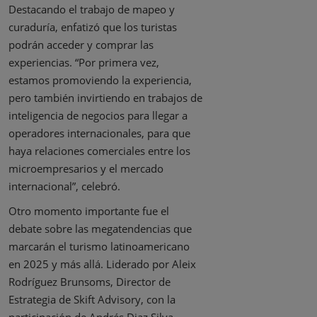
Destacando el trabajo de mapeo y
curaduría, enfatizó que los turistas
podrán acceder y comprar las
experiencias. “Por primera vez,
estamos promoviendo la experiencia,
pero también invirtiendo en trabajos de
inteligencia de negocios para llegar a
operadores internacionales, para que
haya relaciones comerciales entre los
microempresarios y el mercado
internacional”, celebró.
Otro momento importante fue el
debate sobre las megatendencias que
marcarán el turismo latinoamericano
en 2025 y más allá. Liderado por Aleix
Rodríguez Brunsoms, Director de
Estrategia de Skift Advisory, con la