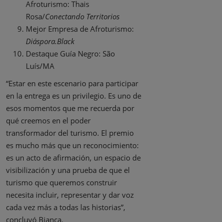
Afroturismo: Thais
Rosa/
Conectando Territorios
Mejor Empresa de Afroturismo:
Diáspora.Black
Destaque Guía Negro: São
Luís/MA
“Estar en este escenario para participar
en la entrega es un privilegio. Es uno de
esos momentos que me recuerda por
qué creemos en el poder
transformador del turismo. El premio
es mucho más que un reconocimiento:
es un acto de afirmación, un espacio de
visibilización y una prueba de que el
turismo que queremos construir
necesita incluir, representar y dar voz
cada vez más a todas las historias”,
concluyó Bianca.