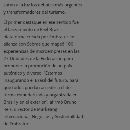
sacan a la luz los debates más urgentes
y transformadores del turismo.
El primer destaque en ese sentido fue
el lanzamiento de Feel Brazil,
plataforma creada por Embratur en
alianza con Sebrae que mapeó 100
experiencias de microempresas en las
27 Unidades de la Federación para
proponer la promoción de un país
auténtico y diverso. “Estamos
inaugurando el Brasil del futuro, para
que todos puedan acceder a él de
forma estandarizada y organizada en
Brasil y en el exterior”, afirmó Bruno
Reis, director de Marketing
Internacional, Negocios y Sostenibilidad
de Embratur.