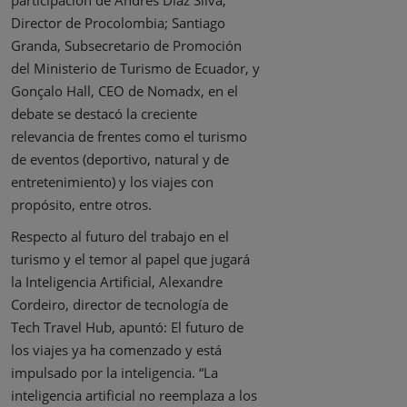
participación de Andrés Diaz Silva,
Director de Procolombia; Santiago
Granda, Subsecretario de Promoción
del Ministerio de Turismo de Ecuador, y
Gonçalo Hall, CEO de Nomadx, en el
debate se destacó la creciente
relevancia de frentes como el turismo
de eventos (deportivo, natural y de
entretenimiento) y los viajes con
propósito, entre otros.
Respecto al futuro del trabajo en el
turismo y el temor al papel que jugará
la Inteligencia Artificial, Alexandre
Cordeiro, director de tecnología de
Tech Travel Hub, apuntó: El futuro de
los viajes ya ha comenzado y está
impulsado por la inteligencia. “La
inteligencia artificial no reemplaza a los