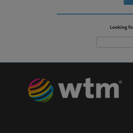
Looking fo