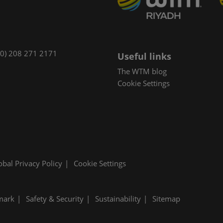
(0) 208 271 2171
Useful links
The WTM blog
Cookie Settings
obal Privacy Policy
Cookie Settings
mark
Safety & Security
Sustainability
Sitemap