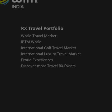
RX Travel Portfolio
World Travel Market
IBTM World
International Golf Travel Market
International Luxury Travel Market
Proud Experiences
Discover more Travel RX Events