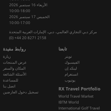
الأربعاء 16 سبتمبر 2026
10:00-18:00
الخميس 17 سبتمبر 2026
10:00-17:00
مركز دبي التجاري العالمي، دبي، الإمارات العربية المتحدة
(0) +44 20 8271 2158
تابعنا
روابط مفيدة
تويتر
زيارة
الفيسبوك
عرض المنتجات
لينكد إن
المكان والسفر
انستغرام
الأسئلة الشائعة
يوتيوب
للمساعدة
اتصل بنا
RX Travel Portfolio
تسجيل دخول العارضين
World Travel Market
IBTM World
International Golf Travel