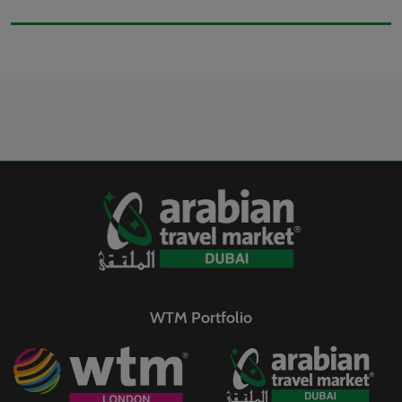
WTM Portfolio