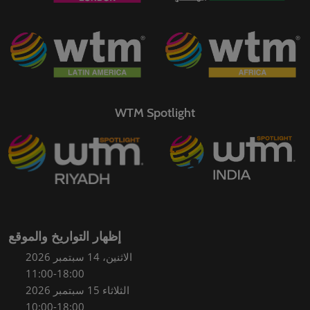
WTM Spotlight
إظهار التواريخ والموقع
الاثنين، 14 سبتمبر 2026
11:00-18:00
الثلاثاء 15 سبتمبر 2026
10:00-18:00