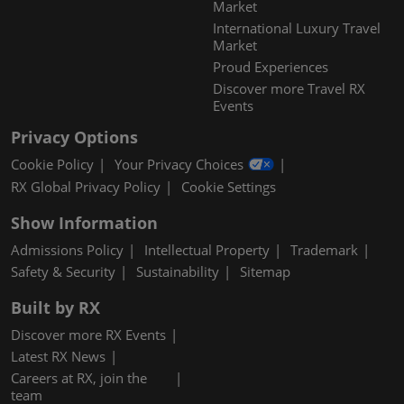
Market
International Luxury Travel
Market
Proud Experiences
Discover more Travel RX
Events
Privacy Options
Cookie Policy
Your Privacy Choices
RX Global Privacy Policy
Cookie Settings
Show Information
Admissions Policy
Intellectual Property
Trademark
Safety & Security
Sustainability
Sitemap
Built by RX
Discover more RX Events
Latest RX News
Careers at RX, join the
team