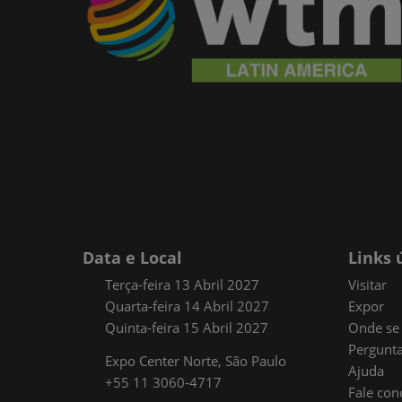
Data e Local
Links 
Terça-feira 13 Abril 2027
Visitar
Quarta-feira 14 Abril 2027
Expor
Quinta-feira 15 Abril 2027
Onde se 
Pergunta
Expo Center Norte, São Paulo
Ajuda
+55 11 3060-4717
Fale con