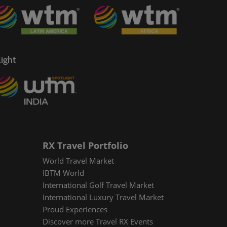
ight
RX Travel Portfolio
World Travel Market
IBTM World
International Golf Travel Market
International Luxury Travel Market
Proud Experiences
Discover more Travel RX Events