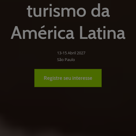
turismo da
América Latina
13-15 Abril 2027
São Paulo
Registre seu interesse