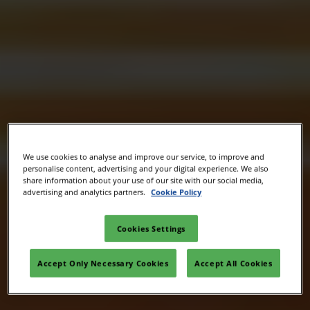
We use cookies to analyse and improve our service, to improve and
personalise content, advertising and your digital experience. We also
share information about your use of our site with our social media,
advertising and analytics partners.
Cookie Policy
Cookies Settings
Accept Only Necessary Cookies
Accept All Cookies