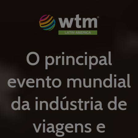
O principal
evento mundial
da indústria de
viagens e