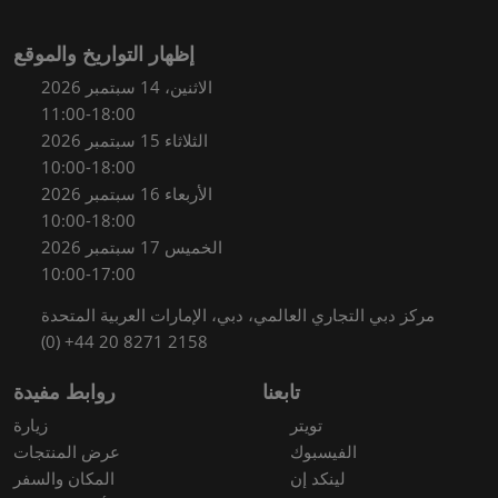
إظهار التواريخ والموقع
الاثنين، 14 سبتمبر 2026
11:00-18:00
الثلاثاء 15 سبتمبر 2026
10:00-18:00
الأربعاء 16 سبتمبر 2026
10:00-18:00
الخميس 17 سبتمبر 2026
10:00-17:00
مركز دبي التجاري العالمي، دبي، الإمارات العربية المتحدة
(0) +44 20 8271 2158
تابعنا
روابط مفيدة
تويتر
زيارة
الفيسبوك
عرض المنتجات
لينكد إن
المكان والسفر