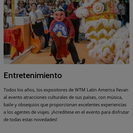
Entretenimiento
Todos los años, los expositores de WTM Latin America llevan
al evento atracciones culturales de sus países, con música,
baile y obsequios que proporcionan excelentes experiencias
a los agentes de viajes. ¡Acredítese en el evento para disfrutar
de todas estas novedades!