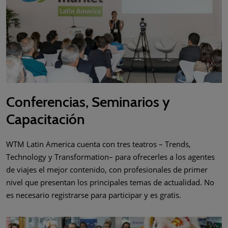
Conferencias, Seminarios y
Capacitación
WTM Latin America cuenta con tres teatros – Trends,
Technology y Transformation– para ofrecerles a los agentes
de viajes el mejor contenido, con profesionales de primer
nivel que presentan los principales temas de actualidad. No
es necesario registrarse para participar y es gratis.