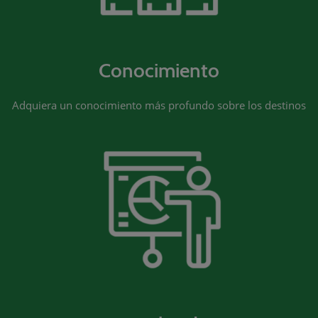
Conocimiento
Adquiera un conocimiento más profundo sobre los destinos