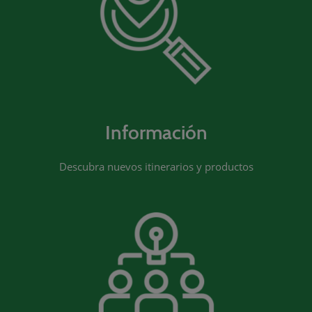
Información
Descubra nuevos itinerarios y productos