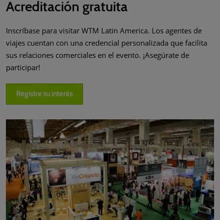
Acreditación gratuita
Inscríbase para visitar WTM Latin America. Los agentes de
viajes cuentan con una credencial personalizada que facilita
sus relaciones comerciales en el evento. ¡Asegúrate de
participar!
Registre su interés