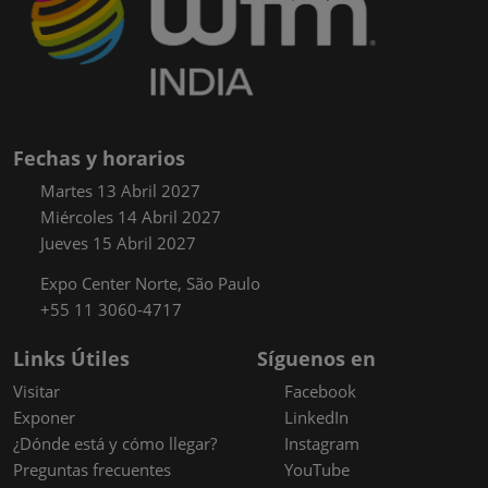
Fechas y horarios
Martes 13 Abril 2027
Miércoles 14 Abril 2027
Jueves 15 Abril 2027
Expo Center Norte, São Paulo
+55 11 3060-4717
Links Útiles
Síguenos en
Visitar
Facebook
Exponer
LinkedIn
¿Dónde está y cómo llegar?
Instagram
Preguntas frecuentes
YouTube