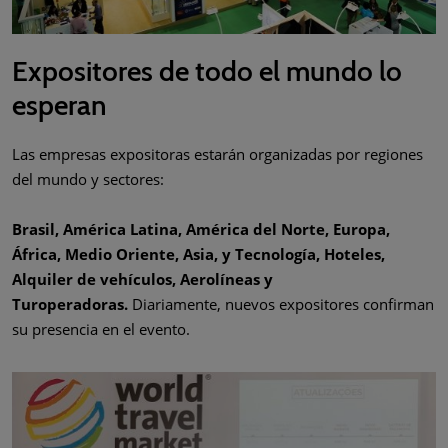
Expositores de todo el mundo lo
esperan
Las empresas expositoras estarán organizadas por regiones
del mundo y sectores:
Brasil, América Latina, América del Norte, Europa,
África, Medio Oriente, Asia, y Tecnología, Hoteles,
Alquiler de vehículos, Aerolíneas y
Turoperadoras.
Diariamente, nuevos expositores confirman
su presencia en el evento.