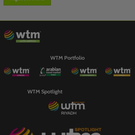
WTM Portfolio
WTM Spotlight