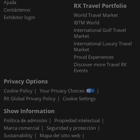
Ajuda
RX Travel Portfolio
Contáctenos
World Travel Market
Exhibitor login
IBTM World
International Golf Travel
Market
International Luxury Travel
Market
Proud Experiences
Discover more Travel RX
Events
Privacy Options
Cookie Policy
Your Privacy Choices
RX Global Privacy Policy
Cookie Settings
Show Information
Política de admisión
Propiedad intelectual
Marca comercial
Seguridad y protección
Sustainability
Mapa del sitio web