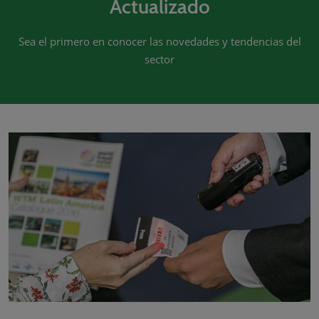
Actualizado
Sea el primero en conocer las novedades y tendencias del
sector