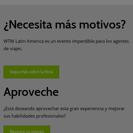
¿Necesita más motivos?
WTM Latin America es un evento imperdible para los agentes
de viajes.
Sepa más sobre la feria
Aproveche
¿Está deseando aprovechar esta gran experiencia y mejorar
sus habilidades profesionales?
Registre su interés