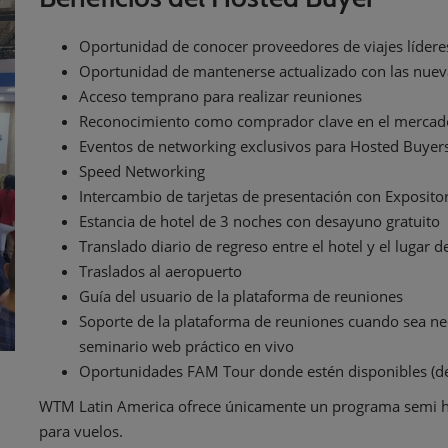
Oportunidad de conocer proveedores de viajes lídere
Oportunidad de mantenerse actualizado con las nuev
Acceso temprano para realizar reuniones
Reconocimiento como comprador clave en el mercado 
Eventos de networking exclusivos para Hosted Buyers
Speed Networking
Intercambio de tarjetas de presentación con Exposit
Estancia de hotel de 3 noches con desayuno gratuito
Translado diario de regreso entre el hotel y el lugar d
Traslados al aeropuerto
Guía del usuario de la plataforma de reuniones
Soporte de la plataforma de reuniones cuando sea nece
seminario web práctico en vivo
Oportunidades FAM Tour donde estén disponibles (de
WTM Latin America ofrece únicamente un programa semi ho
para vuelos.