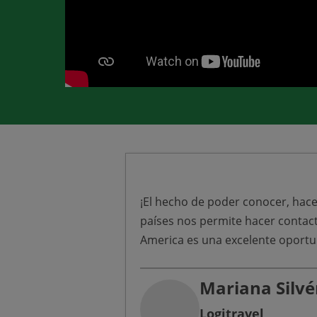
¡El hecho de poder conocer, hace
países nos permite hacer contact
America es una excelente oportu
Mariana Silvé
Logitravel