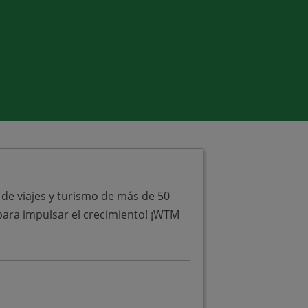
 de viajes y turismo de más de 50
para impulsar el crecimiento! ¡WTM