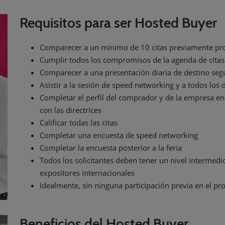
Requisitos para ser Hosted Buyer
Comparecer a un mínimo de 10 citas previamente pro
Cumplir todos los compromisos de la agenda de citas
Comparecer a una presentación diaria de destino se
Asistir a la sesión de speed networking y a todos l
Completar el perfil del comprador y de la empresa en
con las directrices
Calificar todas las citas
Completar una encuesta de speed networking
Completar la encuesta posterior a la feria
Todos los solicitantes deben tener un nivel intermedi
expositores internacionales
Idealmente, sin ninguna participación previa en el p
Beneficios del Hosted Buyer