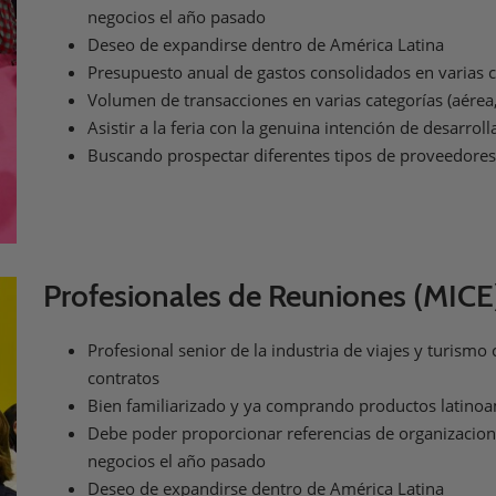
negocios el año pasado
Deseo de expandirse dentro de América Latina
Presupuesto anual de gastos consolidados en varias cat
Volumen de transacciones en varias categorías (aérea, 
Asistir a la feria con la genuina intención de desarro
Buscando prospectar diferentes tipos de proveedores
Profesionales de Reuniones (MICE
Profesional senior de la industria de viajes y turism
contratos
Bien familiarizado y ya comprando productos latino
Debe poder proporcionar referencias de organizacion
negocios el año pasado
Deseo de expandirse dentro de América Latina