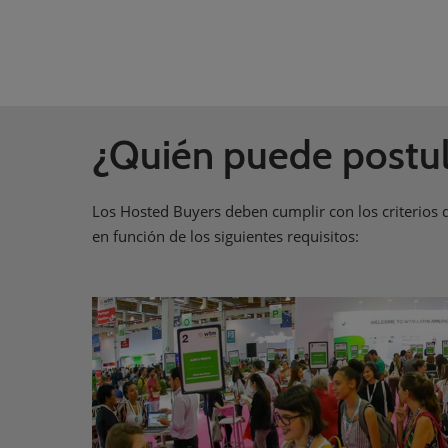
¿Quién puede postul
Los Hosted Buyers deben cumplir con los criterios d
en función de los siguientes requisitos: