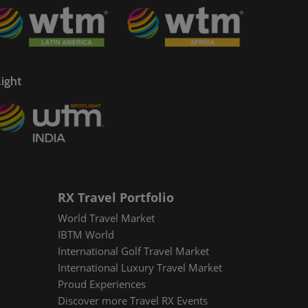
ight
RX Travel Portfolio
World Travel Market
IBTM World
International Golf Travel Market
International Luxury Travel Market
Proud Experiences
Discover more Travel RX Events