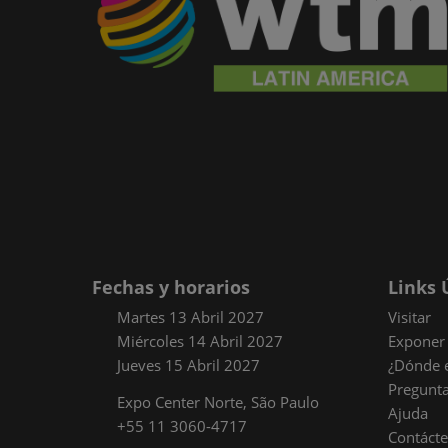
Fechas y horarios
Links 
Martes 13 Abril 2027
Visitar
Miércoles 14 Abril 2027
Exponer
Jueves 15 Abril 2027
¿Dónde e
Pregunta
Expo Center Norte, São Paulo
Ajuda
+55 11 3060-4717
Contáct